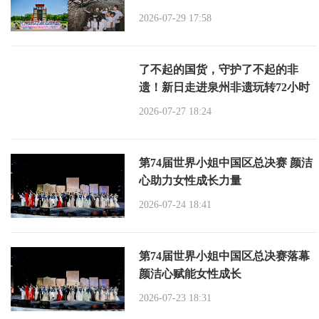
2026-07-29 17:58
了不起的国货，守护了不起的非
遗！新日走进泉州非遗玩转72小时
2026-07-27 18:24
第74届世界小姐中国区总决赛 颜洁
心助力女性成长力量
2026-07-24 18:41
第74届世界小姐中国区总决赛落幕
颜洁心赋能女性成长
2026-07-23 18:31