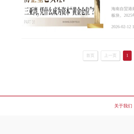
海南自贸港
板块。202
2026-02-12 
首页
上一页
1
关于我们