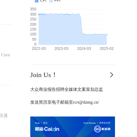
orn
Join Us！
大众商业报告招聘全媒体文案策划总监
发送简历至电子邮箱至rcrt@dzmg.cn/
天算