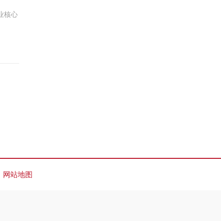
业核心
网站地图