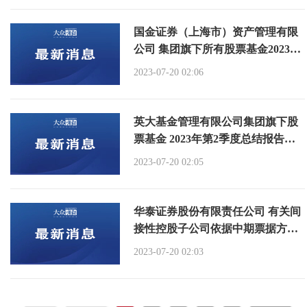
国金证券（上海市）资产管理有限
公司 集团旗下所有股票基金2023年
2季度总结报告的 提示性公告
2023-07-20 02:06
英大基金管理有限公司集团旗下股
票基金 2023年第2季度总结报告提
示性公告
2023-07-20 02:05
华泰证券股份有限责任公司 有关间
接性控股子公司依据中期票据方案
开展发售然后由控股子公司公司担
2023-07-20 02:03
保的通知