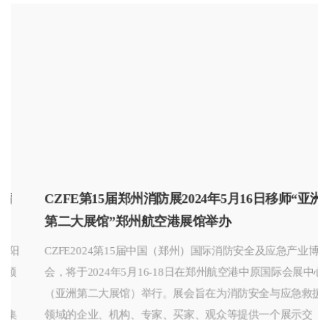
CZFE第15届郑州消防展2024年5月16日移师“亚洲
第二大展馆”郑州航空港展馆举办
CZFE2024第15届中国（郑州）国际消防安全及应急产业博览
会，将于2024年5月16-18日在郑州航空港中原国际会展中心
（亚洲第二大展馆）举行。展会旨在为消防安全与应急救援
领域的企业、机构、专家、买家、观众等提供一个展示交