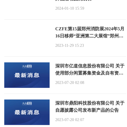
2024-01-10 15:59
CZFE第15届郑州消防展2024年5月
16日移师“亚洲第二大展馆”郑州航
空港展馆举办
2023-11-29 15:23
深圳市亿道信息股份有限公司 关于
使用部分闲置募集资金及自有资金
进行现金管理的进展的公告
2023-07-20 02:08
深圳市鼎阳科技股份有限公司 关于
自愿披露公司发布新产品的公告
2023-07-20 02:07