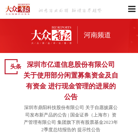
河南频道
深圳市亿道信息股份有限公司
头条
关于使用部分闲置募集资金及自
有资金 进行现金管理的进展的
公告
深圳市鼎阳科技股份有限公司 关于自愿披露公
司发布新产品的公告
|
国金证券（上海市）资
产管理有限公司 集团旗下所有股票基金2023年
2季度总结报告的 提示性公告