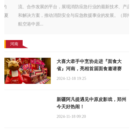
流、合作发展的平台，展现消防应急行业的最新技术、产品
和解决方案，推动消防安全与应急救援事业的发展。（郑州
航空港中原...
河南
大喜大牵手中烹协走进『面食大
省』河南，亮相首届面食邀请赛
2024-12-18 19:25
新疆阿凡提遇见中原皮影戏，郑州
今天好热闹！
2024-11-18 09:20