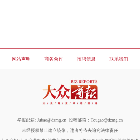
网站声明
商务合作
招聘信息
联系我们
举报邮箱: Jubao@dzmg.cn 投稿邮箱：Tougao@dz
mg
.cn
未经授权禁止建立镜像，违者将依去追究法律责任