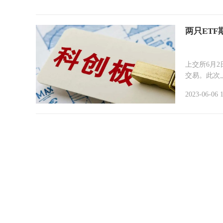
两只ET
上交所6月2
交易。此次上
2023-06-06 