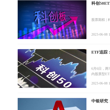
科创50E
股票期权 |
2023-06-08 
ETF追踪
6月6日，两
内股票型ET
2023-06-08 
中银研究