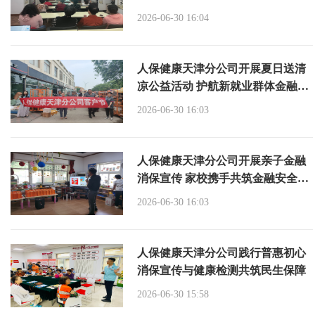
2026-06-30 16:04
人保健康天津分公司开展夏日送清
凉公益活动 护航新就业群体金融安
全
2026-06-30 16:03
人保健康天津分公司开展亲子金融
消保宣传 家校携手共筑金融安全防
线
2026-06-30 16:03
人保健康天津分公司践行普惠初心
消保宣传与健康检测共筑民生保障
2026-06-30 15:58