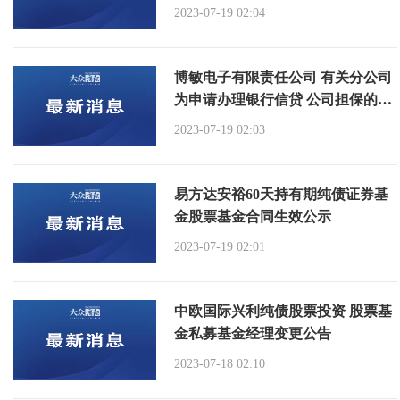
2023-07-19 02:04
博敏电子有限责任公司 有关分公司
为申请办理银行信贷 公司担保的通
知
2023-07-19 02:03
易方达安裕60天持有期纯债证券基
金股票基金合同生效公示
2023-07-19 02:01
中欧国际兴利纯债股票投资 股票基
金私募基金经理变更公告
2023-07-18 02:10