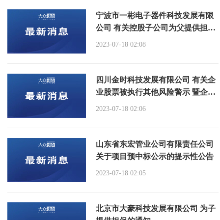
宁波市一彬电子器件科技发展有限
公司 有关控股子公司为父提供担保
的通知
2023-07-18 02:08
四川金时科技发展有限公司 有关企
业股票被执行其他风险警示 暨企业
股票停牌的提示性公告
2023-07-18 02:06
山东省东宏管业公司有限责任公司
关于项目预中标公示的提示性公告
2023-07-18 02:05
北京市大豪科技发展有限公司 为子