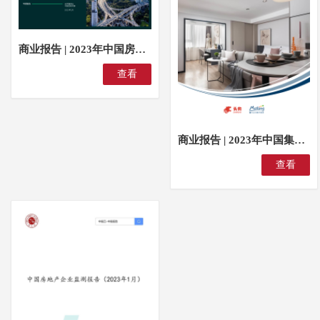
商业报告 | 2023年中国房地产市场展望
查看
商业报告 | 2023年中国集中式长租公寓趋势洞察
查看