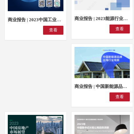
商业报告 | 2023能源行业年度蓝皮书
商业报告 | 2023中国工业互联网产业洞察暨生态图谱报告
查看
查看
商业报告 | 中国新能源品牌出海行业观察
查看