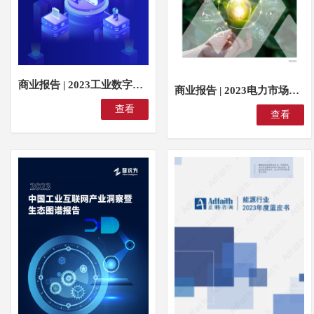
商业报告 | 2023工业数字化关键技术及发展趋势报告
商业报告 | 2023电力市场化改革洞察
查看
查看