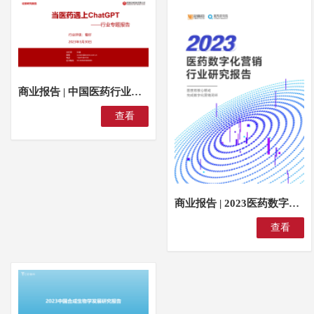
商业报告 | 中国医药行业专题报告：当医药遇上ChatGPT
查看
商业报告 | 2023医药数字营销行业研究报告
查看