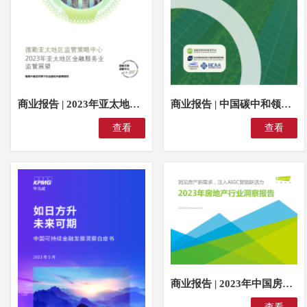
商业报告 | 2023年亚太地区金融服务业监管展望报告
商业报告 | 中国碳中和领域创投趋势（2022）摘要报告
查看
查看
商业报告 | 2023年中国房地产行业洞察报告