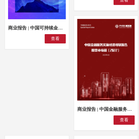
查看
商业报告 | 中国可持续金融发展洞察白皮书
查看
商业报告 | 中国金融服务实体经济现状报告：股票市场篇（2022）
查看