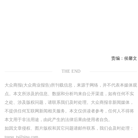
责编：
侯馨文
THE END
大众商报(大众商业报告)所刊载信息，来源于网络，并不代表本媒体观
点。本文所涉及的信息、数据和分析均来自公开渠道，如有任何不实
之处、涉及版权问题，请联系我们及时处理。大众商报非新闻媒体，
不提供任何互联网新闻相关服务。本文仅供读者参考，任何人不得将
本文用于非法用途，由此产生的法律后果由使用者自负。
如因文章侵权、图片版权和其它问题请邮件联系，我们会及时处理：
tousu_ts@sina.com。