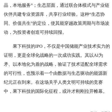
品，本地服务”；生态层面，通过联合体模式与产业链
伙伴共建专业资源库，共享行业经验。这种“生态协
同、价值共生”的定位，使其能穿越政策周期与市场波
动，为投资者创造可持续回报。
果下科技的IPO，不仅是中国储能产业技术实力的
证明，更是全球化战略的一次成功实践。其以AI为
矛、以本地化为盾的战略，验证了技术适配全球需求
的可行性，也预示着一个由数据与生态驱动的能源新
纪元正在到来。在这场关乎人类文明可持续的竞赛
中，果下科技的国际化征程，或许才刚刚拉开帷幕。