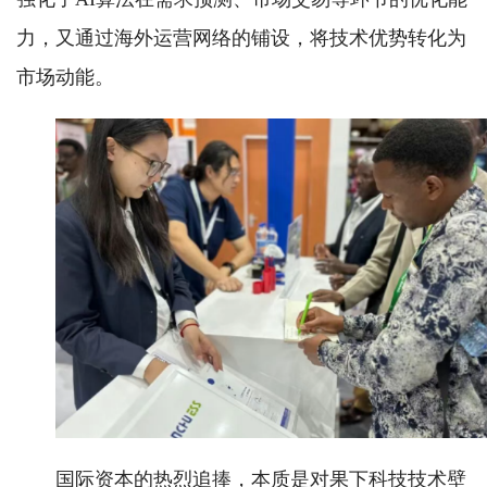
力，又通过海外运营网络的铺设，将技术优势转化为
市场动能。
国际资本的热烈追捧，本质是对果下科技技术壁