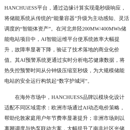
HANCHUiESS平台，通过边缘计算实现毫秒级响应，
将储能系统从传统的“能量容器”升级为主动感知、灵活
调度的“智能体资产”。在河北井陉200MW/400MWh储
能电站项目中，AI智能运维平台使系统效率大幅提
升，故障率显著下降，验证了技术落地的商业化价
值。其AI预警系统更通过实时分析电芯健康数据，将
热失控预警时间从分钟级压缩至秒级，为大规模储能
电站的安全运行构筑起“数字护城河”。
在海外市场中，HANCHUESS品牌以模块化设计
适配不同区域需求：欧洲市场通过AI动态电价策略，
帮助伦敦家庭用户年节费率显著提升；非洲市场则以
离网调度与热泵联动方案，大幅提升了南非社区光储