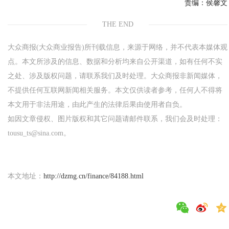
责编：
侯馨文
THE END
大众商报(大众商业报告)所刊载信息，来源于网络，并不代表本媒体观
点。本文所涉及的信息、数据和分析均来自公开渠道，如有任何不实
之处、涉及版权问题，请联系我们及时处理。大众商报非新闻媒体，
不提供任何互联网新闻相关服务。本文仅供读者参考，任何人不得将
本文用于非法用途，由此产生的法律后果由使用者自负。
如因文章侵权、图片版权和其它问题请邮件联系，我们会及时处理：
tousu_ts@sina.com。
本文地址：
http://dzmg.cn/finance/84188.html