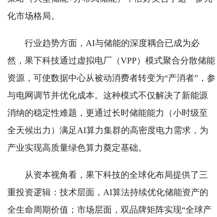
化市场格局。
行业趋势方面，AI与储能的深度耦合已成为必
然，果下科技通过虚拟电厂（VPP）模式聚合分散储能
资源，可使数据中心从被动消费者转变为“产消者”，参
与电网调节并优化成本。这种模式不仅解决了新能源
消纳的稳定性难题，更通过长时储能能力（小时级至
全天候出力）满足AI算力集群的高密度电力需求，为
产业实现高质量绿色算力奠定基础。
从资本视角看，果下科技的全球化布局提供了三
重投资逻辑：技术层面，AI算法持续优化储能资产的
全生命周期价值；市场层面，双品牌矩阵实现“全球产