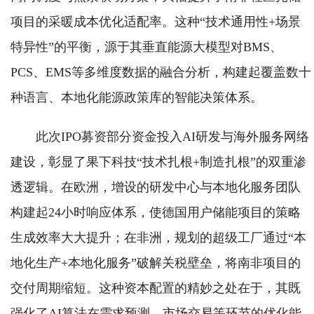
项目的采暖成本优化适配率。这种“技术通用性+场景
特异性”的平衡，源于其垂直能源大模型对BMS、
PCS、EMS等多维度数据的融合分析，构建起覆盖数十
种语言、本地化能源政策库的智能决策体系。
此次IPO募资部分资金投入AI研发与海外服务网络
建设，彰显了果下科技“技术扎根+制造扎根”的双重渗
透逻辑。在欧洲，增设的研发中心与本地化服务团队
构建起24小时响应体系，使德国用户储能项目的策略
生成效率大大提升；在非洲，规划的超级工厂通过“本
地化生产+本地化服务”破解关税壁垒，将南非项目的
交付周期缩短。这种资本配置的精妙之处在于，其既
强化了AI算法在需求预测、市场交易等环节的优化能