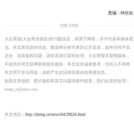
责编：
钟欣欣
THE END
大众商报(大众商业报告)所刊载信息，来源于网络，并不代表本媒体观
点。本文所涉及的信息、数据和分析均来自公开渠道，如有任何不实
之处、涉及版权问题，请联系我们及时处理。大众商报非新闻媒体，
不提供任何互联网新闻相关服务。本文仅供读者参考，任何人不得将
本文用于非法用途，由此产生的法律后果由使用者自负。
如因文章侵权、图片版权和其它问题请邮件联系，我们会及时处理：
tousu_ts@sina.com。
本文地址：
http://dzmg.cn/news/64/20626.html