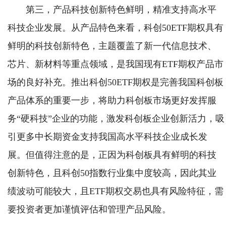
第三，产品科技创新特色鲜明，精准支持高水平
科技企业发展。从产品特色来看，科创50ETF期权具有
鲜明的科技创新特色，主题覆盖了新一代信息技术、
芯片、新材料等重点领域，是我国现有ETF期权产品市
场的良好补充。推出科创50ETF期权是完善我国科创板
产品体系的重要一步，将助力科创板市场更好发挥服
务“硬科技”企业的功能，激发科创板企业创新活力，吸
引更多中长期资金支持我国高水平科技企业成长发
展。但值得注意的是，正因为科创板具有鲜明的科技
创新特色，且科创50指数行业集中度较高，因此其业
绩波动可能较大，且ETF期权交易也具有风险特征，需
要投资者更加谨慎评估和管理产品风险。