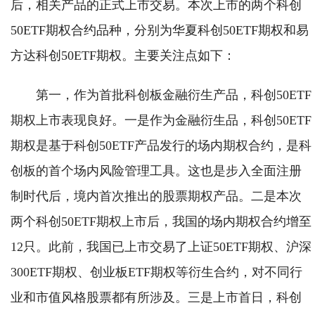
后，相关产品的正式上市交易。本次上市的两个科创
50ETF期权合约品种，分别为华夏科创50ETF期权和易
方达科创50ETF期权。主要关注点如下：
第一，作为首批科创板金融衍生产品，科创50ETF
期权上市表现良好。一是作为金融衍生品，科创50ETF
期权是基于科创50ETF产品发行的场内期权合约，是科
创板的首个场内风险管理工具。这也是步入全面注册
制时代后，境内首次推出的股票期权产品。二是本次
两个科创50ETF期权上市后，我国的场内期权合约增至
12只。此前，我国已上市交易了上证50ETF期权、沪深
300ETF期权、创业板ETF期权等衍生合约，对不同行
业和市值风格股票都有所涉及。三是上市首日，科创