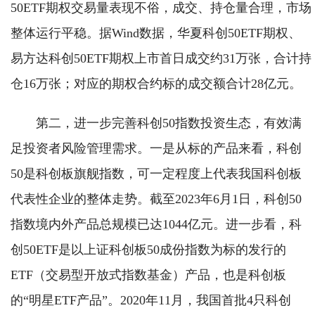
50ETF期权交易量表现不俗，成交、持仓量合理，市场
整体运行平稳。据Wind数据，华夏科创50ETF期权、
易方达科创50ETF期权上市首日成交约31万张，合计持
仓16万张；对应的期权合约标的成交额合计28亿元。
第二，进一步完善科创50指数投资生态，有效满
足投资者风险管理需求。一是从标的产品来看，科创
50是科创板旗舰指数，可一定程度上代表我国科创板
代表性企业的整体走势。截至2023年6月1日，科创50
指数境内外产品总规模已达1044亿元。进一步看，科
创50ETF是以上证科创板50成份指数为标的发行的
ETF（交易型开放式指数基金）产品，也是科创板
的“明星ETF产品”。2020年11月，我国首批4只科创