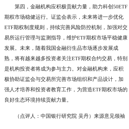
第四，金融机构应积极贡献力量，助力科创50ETF
期权市场稳健运行。证监会表示，未来将进一步优化
ETF期权制度规则，持续完善风险防控机制，加强对交
易所运行管理与监测指导，维护ETF期权市场平稳健康
发展。未来，随着我国金融衍生品市场逐步发展成
熟，将有越来越多投资者关注ETF期权合约交易，特别
是机构投资者将成为参与主力。对金融机构来，应积
极协助证监会与交易所完善市场组织和产品设计，加
强人才培养和投资者教育工作，为营造ETF期权市场的
良好生态环境持续贡献力量。
（点评人：中国银行研究院 吴丹）来源意见领袖