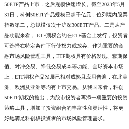
50ETF产品上市，之后规模快速增长。截至2023年5月
31日，科创50ETF产品规模已超千亿元，位列境内股票
指数第二，总规模仅次于沪深300ETF产品。二是从产
品功能来看， ETF期权合约在ETF基金上发行，投资者
可选择在特定条件下行使权力或放弃。作为重要的金
融市场风险管理工具，ETF期权具有价格发现、套期保
值、对冲交易、降低交易成本等功能。全球资本市场
上，ETF期权产品发展已相对成熟且应用普遍，在北美
洲、欧洲及亚洲等均有上市交易。从我国来看，科创
50ETF期权的推出，为股市投资者再添一项重要的投资
策略工具，增加了投资组合的丰富性和灵活性，将更
好地满足科创板投资者的市场风险管理需求。