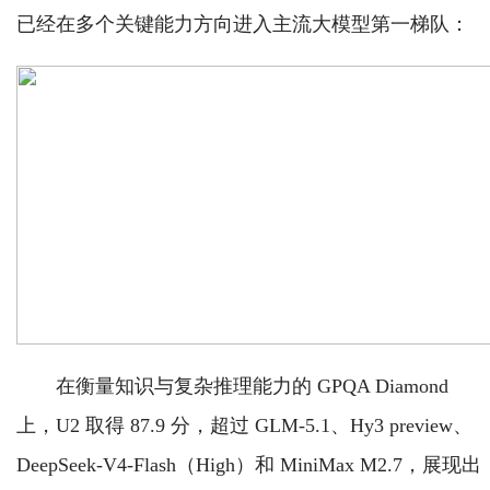
已经在多个关键能力方向进入主流大模型第一梯队：
在衡量知识与复杂推理能力的 GPQA Diamond
上，U2 取得 87.9 分，超过 GLM-5.1、Hy3 preview、
DeepSeek-V4-Flash（High）和 MiniMax M2.7，展现出