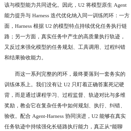
该与模型能力共同进化。因此，U2 将模型原生 Agent
能力提升与 Harness 迭代优化纳入同一训练闭环：一方
面，Harness 根据 U2 的模型特点持续优化任务执行链
路；另一方面，真实任务中产生的高质量执行轨迹，
又反过来强化模型的任务规划、工具调用、过程纠错
和结果验收能力。
而这一系列完整的闭环，最终要落到一套务实的
训练体系上。我们没有让 U2 只盯着正确答案死记硬
背，而是通过课程学习、过程监督、轨迹对比与多维
奖励，教会它在复杂任务中如何规划、执行、纠错、
验收。配合 Agent-Harness 协同演进，U2 能够在真实
任务轨迹中持续强化长链路执行能力，真正从“能聊