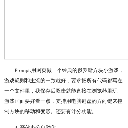
Prompt:用网页做一个经典的俄罗斯方块小游戏，
游戏规则和主流的一致就好，要求把所有代码都写在
一个文件里，我保存后双击就能直接在浏览器里玩。
游戏画面要好看一点，支持用电脑键盘的方向键来控
制方块的移动和变形。还要有计分功能。
4. 高效办公自动化