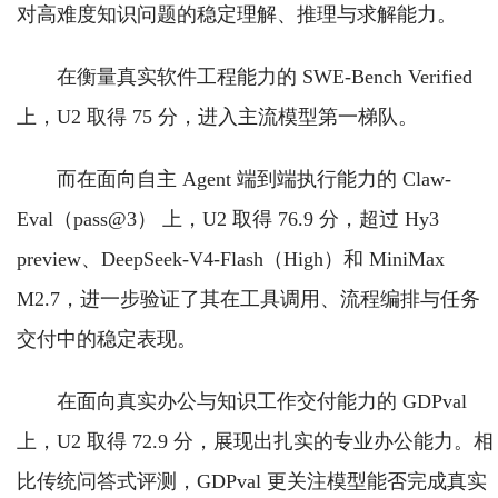
对高难度知识问题的稳定理解、推理与求解能力。
在衡量真实软件工程能力的 SWE-Bench Verified
上，U2 取得 75 分，进入主流模型第一梯队。
而在面向自主 Agent 端到端执行能力的 Claw-
Eval（pass@3） 上，U2 取得 76.9 分，超过 Hy3
preview、DeepSeek-V4-Flash（High）和 MiniMax
M2.7，进一步验证了其在工具调用、流程编排与任务
交付中的稳定表现。
在面向真实办公与知识工作交付能力的 GDPval
上，U2 取得 72.9 分，展现出扎实的专业办公能力。相
比传统问答式评测，GDPval 更关注模型能否完成真实