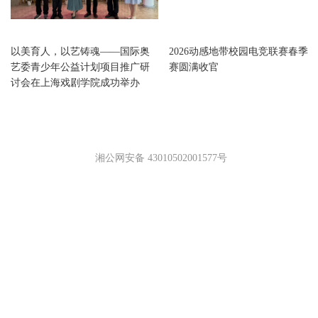
上海
上海
以美育人，以艺铸魂——国际奥
2026动感地带校园电竞联赛春季
艺委青少年公益计划项目推广研
赛圆满收官
讨会在上海戏剧学院成功举办
湘公网安备 43010502001577号