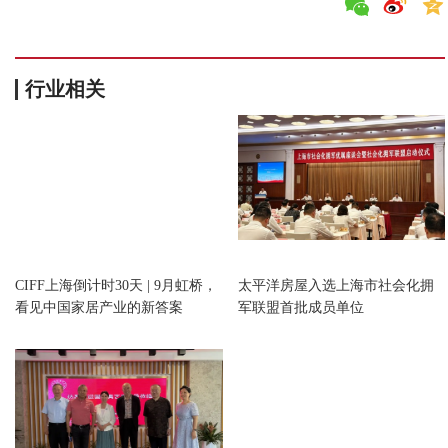
行业相关
上海
上海
CIFF上海倒计时30天 | 9月虹桥，
太平洋房屋入选上海市社会化拥
看见中国家居产业的新答案
军联盟首批成员单位