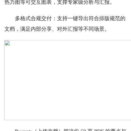
热力图等可交互图表，支撑专家级分析与汇报。
多格式合规交付：支持一键导出符合排版规范的
文档，满足内部分享、对外汇报等不同场景。