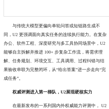
与传统大模型更偏向单轮问答或短链路生成不
同，U2 更强调面向真实任务的连续执行能力。在复杂
办公、软件工程、深度研究与多工具协同场景中，U2
能够自主拆解并推进 100+ 步复杂工作流，将需求理
解、任务规划、环境交互、工具调用、过程纠错与结
果验收串联为完整闭环，从“给出答案”进一步走向“完
成任务”。
权威评测进入第一梯队，U2展现硬核实力
在最新发布的一系列国内外权威能力评测中， U2