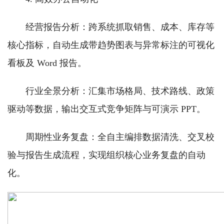
经营报告分析：跨系统抓取销售、成本、库存等
核心指标，自动生成带趋势图表与异常标注的可视化
看板及 Word 报告。
行业全景分析：汇集市场格局、技术路线、政策
驱动等数据，输出交互式竞争矩阵与可演示 PPT。
周期性业务复盘：全自主编排数据清洗、交叉校
验与报告生成流程，实现组织核心业务复盘的自动
化。