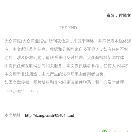
责编：
侯馨文
THE END
大众商报(大众商业报告)所刊载信息，来源于网络，并不代表本媒体观
点。本文所涉及的信息、数据和分析均来自公开渠道，如有任何不实
之处、涉及版权问题，请联系我们及时处理。大众商报非新闻媒体，
不提供任何互联网新闻相关服务。本文仅供读者参考，任何人不得将
本文用于非法用途，由此产生的法律后果由使用者自负。
如因文章侵权、图片版权和其它问题请邮件联系，我们会及时处理：
tousu_ts@sina.com。
本文地址：
http://dzmg.cn/sh/89484.html