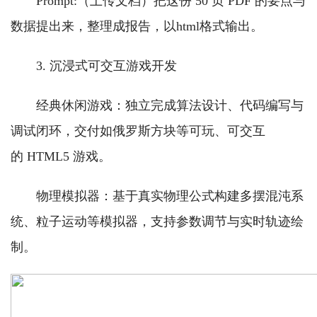
Prompt:（上传文档）把这份 50 页 PDF 的要点与
数据提出来，整理成报告，以html格式输出。
3. 沉浸式可交互游戏开发
经典休闲游戏：独立完成算法设计、代码编写与
调试闭环，交付如俄罗斯方块等可玩、可交互
的 HTML5 游戏。
物理模拟器：基于真实物理公式构建多摆混沌系
统、粒子运动等模拟器，支持参数调节与实时轨迹绘
制。