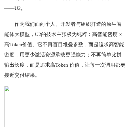
——U2。
作为我们面向个人、开发者与组织打造的原生智
能体大模型，U2的技术主张极为纯粹：高智能密度 ×
高Token价值。它不再盲目堆叠参数，而是追求高智能
密度，用更少激活资源承载更强能力；不再简单比拼
输出长度，而是追求高Token 价值，让每一次调用都更
接近交付结果。