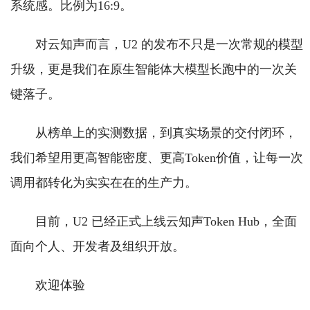
系统感。比例为16:9。
对云知声而言，U2 的发布不只是一次常规的模型
升级，更是我们在原生智能体大模型长跑中的一次关
键落子。
从榜单上的实测数据，到真实场景的交付闭环，
我们希望用更高智能密度、更高Token价值，让每一次
调用都转化为实实在在的生产力。
目前，U2 已经正式上线云知声Token Hub，全面
面向个人、开发者及组织开放。
欢迎体验