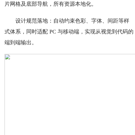
片网格及底部导航，所有资源本地化。
设计规范落地：自动约束色彩、字体、间距等样
式体系，同时适配 PC 与移动端，实现从视觉到代码的
端到端输出。