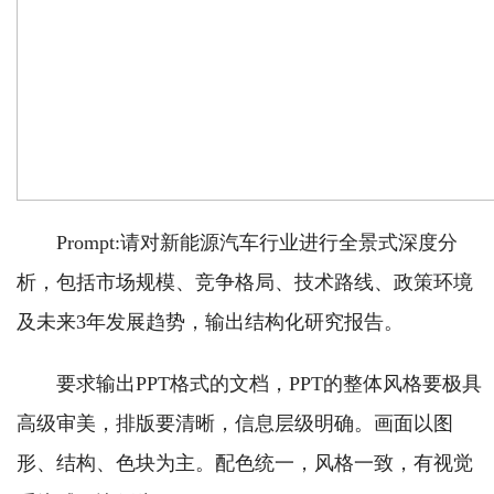
Prompt:请对新能源汽车行业进行全景式深度分
析，包括市场规模、竞争格局、技术路线、政策环境
及未来3年发展趋势，输出结构化研究报告。
要求输出PPT格式的文档，PPT的整体风格要极具
高级审美，排版要清晰，信息层级明确。画面以图
形、结构、色块为主。配色统一，风格一致，有视觉