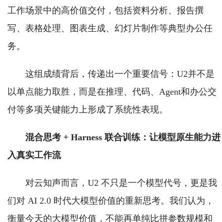
工作场景中的高价值交付，包括资料分析、报告撰
写、表格处理、图表生成、幻灯片制作等典型办公任
务。
这组成绩背后，传递出一个重要信号：U2并不是
以单点能力取胜，而是在推理、代码、Agent和办公交
付等多项关键能力上形成了系统性表现。
混合思考 + Harness 联合训练：让模型原生能力进
入真实工作流
对云知声而言，U2 不只是一个模型代号，更是我
们对 AI 2.0 时代大模型价值的重新思考。我们认为，
衡量今天的大模型价值，不能再单纯比拼参数规模和