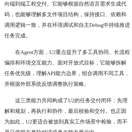
向端到端工程交付。它能够根据自然语言需求生成代
码，也能够理解多文件项目结构，保持接口、依赖和
调用逻辑一致，并在环境调试和自主Debug中持续推进
任务完成。
在Agent方面，U2重点提升了多工具协同、长流程
编排和环境交互能力。面对开放式目标，它能够拆解
任务优先级，理解API能力边界，组合调用不同工具，
并根据外部系统反馈调整执行策略。
这三类能力共同构成了U2的任务交付闭环：先理
解和规划，再执行和协作，最后校验和交付。也正因
为如此，U2更适合被放到真实工作场景中检验，而不