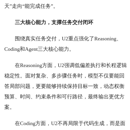
天”走向“能完成任务”。
三大核心能力，支撑任务交付闭环
围绕真实任务交付，U2重点强化了Reasoning、
Coding和Agent三大核心能力。
在Reasoning方面，U2强调低偏差执行和长程逻辑
稳定性。面对复杂、多步骤任务时，模型不仅要能回
答局部问题，更要能够持续保持目标一致，动态权衡
预算、时间、约束条件和可行路径，最终输出更优方
案。
在Coding方面，U2不再局限于代码生成，而是面