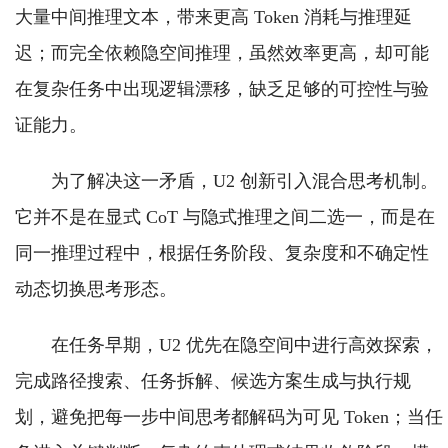
大量中间推理文本，带来更高 Token 消耗与推理延
迟；而完全依赖隐空间推理，虽然效率更高，却可能
在复杂任务中出现逻辑漂移，缺乏足够的可控性与验
证能力。
为了解决这一矛盾，U2 创新引入混合思考机制。
它并不是在显式 CoT 与隐式推理之间二选一，而是在
同一推理过程中，根据任务阶段、复杂度和不确定性
动态切换思考形态。
在任务早期，U2 优先在隐空间中进行高效探索，
完成路径搜索、任务拆解、候选方案生成与执行规
划，避免把每一步中间思考都解码为可见 Token；当任