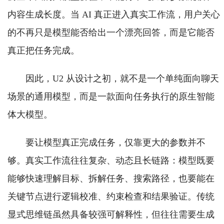
内容生成长度。当 AI 真正进入真实工作流，用户关心
的不再只是模型能否给出一个漂亮回答，而是它能否
真正把任务完成。
因此，U2 从设计之初，就不是一个单纯面向聊天
场景的通用模型，而是一款面向任务执行的原生智能
体大模型。
要让模型真正完成任务，仅靠更大的参数并不
够。真实工作流往往复杂、动态且长链路：模型既要
能够快速理解目标、拆解任务、搜索路径，也要能在
关键节点进行逻辑校准、约束检查和结果验证。传统
显式思维链虽然具备较强可解释性，但往往需要生成