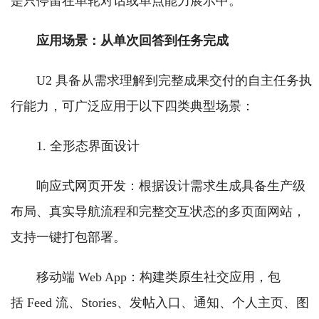
是只停留在单轮对话或单点能力展示中。
应用场景：从单次回答到任务完成
U2 具备从需求理解到完整成果交付的自主任务执
行能力，可广泛应用于以下四类典型场景：
1. 全形态界面设计
响应式网页开发：根据设计需求生成具备生产级
布局、真实导航流程和完整交互状态的多页面网站，
支持一键打包部署。
移动端 Web App：构建类原生社交应用，包
括 Feed 流、Stories、发帖入口、通知、个人主页、图