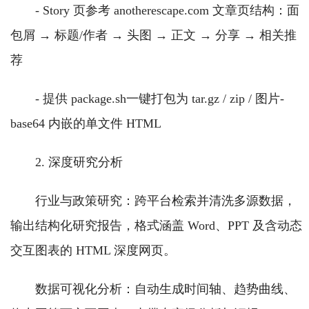
- Story 页参考 anotherescape.com 文章页结构：面
包屑 → 标题/作者 → 头图 → 正文 → 分享 → 相关推
荐
- 提供 package.sh一键打包为 tar.gz / zip / 图片-
base64 内嵌的单文件 HTML
2. 深度研究分析
行业与政策研究：跨平台检索并清洗多源数据，
输出结构化研究报告，格式涵盖 Word、PPT 及含动态
交互图表的 HTML 深度网页。
数据可视化分析：自动生成时间轴、趋势曲线、